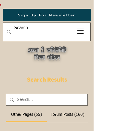
Sign Up For Newsletter
জেলা 3 কমিউনিটি
শিক্ষা পরিষদ
Search Results
Other Pages (55)
Forum Posts (160)