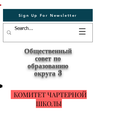
Sign Up For Newsletter
Общественный
совет по
образованию
округа 3
КОМИТЕТ ЧАРТЕРНОЙ
ШКОЛЫ