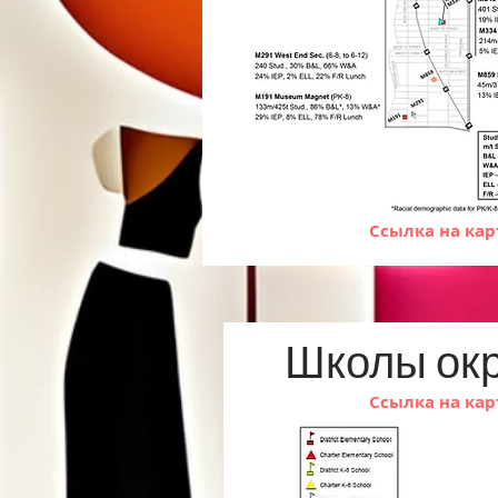
Ссылка на кар
Школы окр
Ссылка на кар