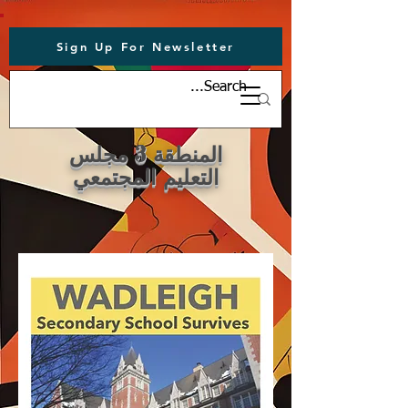
Sign Up For Newsletter
المنطقة 3 مجلس
التعليم المجتمعي