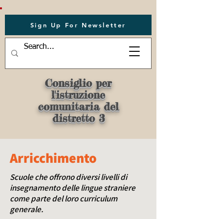
Sign Up For Newsletter
Consiglio per
l'istruzione
comunitaria del
distretto 3
Arricchimento
Scuole che offrono diversi livelli di
insegnamento delle lingue straniere
come parte del loro curriculum
generale.