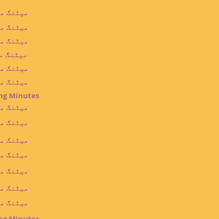
04.17.19 CSD3 DLT می
03.14.19 CSD3 DLT می
02.14.19 CSD3 DLT می
01.2019 CSD3 DLT م
12.13.18 CSD3 DLT می
11.29.18 CSD3 DLT می
ng Minutes
09.20.18 CSD3 DLT می
06.20.18 CSD3 DLT می
05.20.18 CSD3 DLT می
04.18.18 CSD3 DLT می
02.14.18 CSD3 DLT می
12.20.17 CSD3 DLT می
11.15.17 CSD3 DLT می
ng Minutes