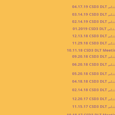
ٹنگ منٹس
ٹنگ منٹس
ٹنگ منٹس
یٹنگ منٹس
ٹنگ منٹس
ٹنگ منٹس
10.11.18 CSD3 DLT Meeti
ٹنگ منٹس
ٹنگ منٹس
ٹنگ منٹس
ٹنگ منٹس
ٹنگ منٹس
ٹنگ منٹس
ٹنگ منٹس
10.18.17 CSD3 DLT Meeti