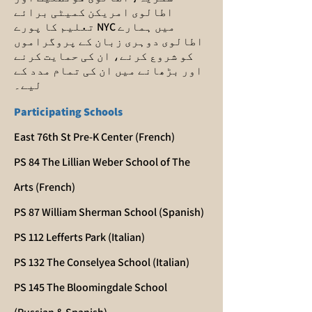
اطالوی امریکن کمیٹی برائے
تعلیم کا پورے NYC میں ہمارے
اطالوی دوہری زبان کے پروگراموں
کو شروع کرنے، ان کی حمایت کرنے
اور بڑھانے میں ان کی تمام مدد کے
لیے۔
Participating Schools
East 76th St Pre-K Center (French)
PS 84 The Lillian Weber School of The
Arts (French)
PS 87 William Sherman School (Spanish)
PS 112 Lefferts Park (Italian)
PS 132 The Conselyea School (Italian)
PS 145 The Bloomingdale School