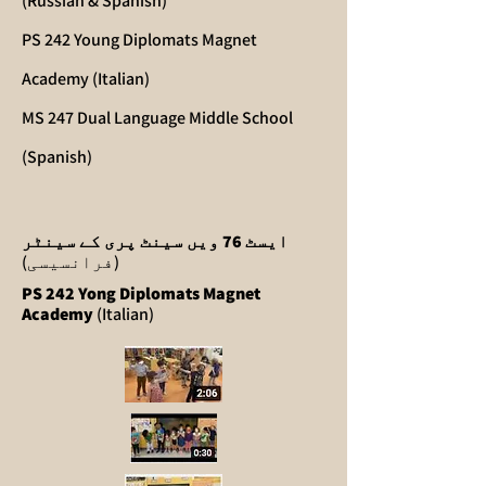
(Russian & Spanish)
PS 242 Young Diplomats Magnet
Academy (Italian)
MS 247 Dual Language Middle School
(Spanish)
ایسٹ 76 ویں سینٹ پری کے سینٹر
(فرانسیسی)
PS 242 Yong Diplomats Magnet
Academy
(Italian)