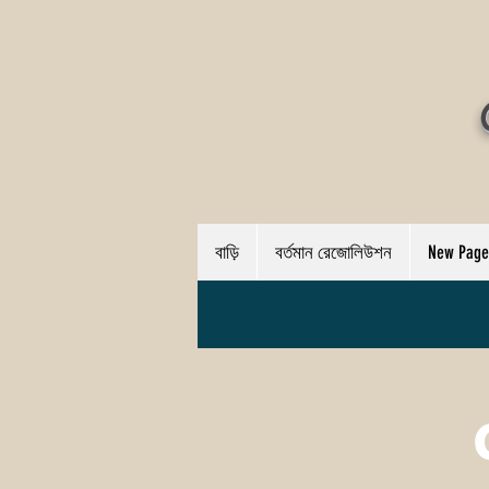
বাড়ি
বর্তমান রেজোলিউশন
New Page