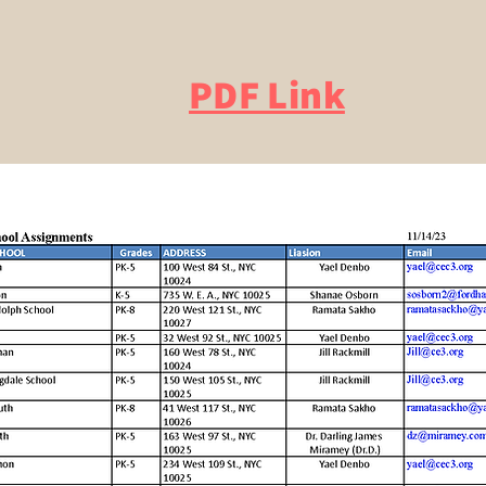
PDF Link