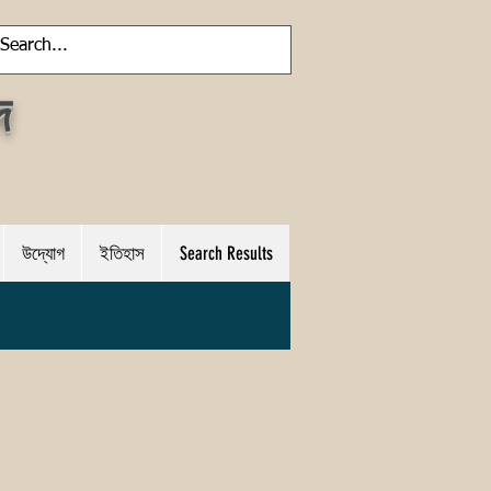
দ
উদ্যোগ
ইতিহাস
Search Results