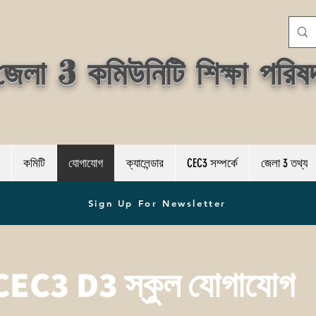
জেলা 3 কমিউনিটি শিক্ষা পরিষ
কমিটি
যোগাযোগ
ক্যালেন্ডার
CEC3 সম্পর্কে
জেলা 3 তথ্য
Sign Up For Newsletter
CEC3 D3 স্কুল যোগাযোগ