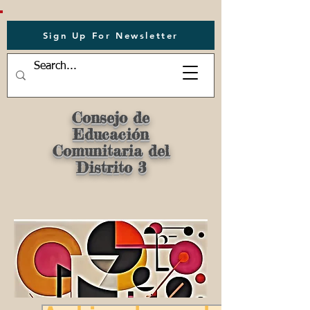
Sign Up For Newsletter
Consejo de
Educación
Comunitaria del
Distrito 3