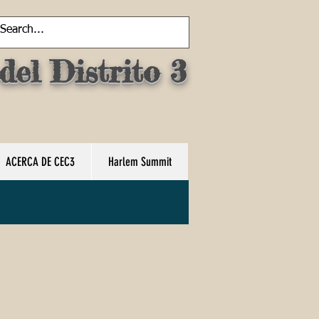
el Distrito 3
ACERCA DE CEC3
Harlem Summit