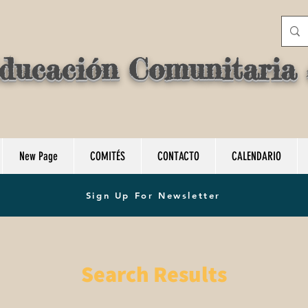
ducación Comunitaria d
New Page
COMITÉS
CONTACTO
CALENDARIO
Sign Up For Newsletter
Search Results