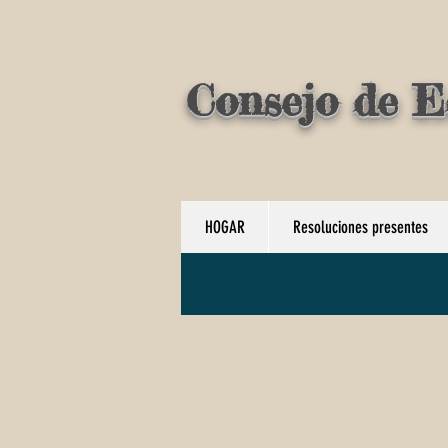
Consejo de E
HOGAR
Resoluciones presentes