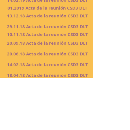
14.02.19 Acta de la reunión CSD3 DLT
01.2019 Acta de la reunión CSD3 DLT
13.12.18 Acta de la reunión CSD3 DLT
29.11.18 Acta de la reunión CSD3 DLT
10.11.18 Acta de la reunión CSD3 DLT
20.09.18 Acta de la reunión CSD3 DLT
20.06.18 Acta de la reunión CSD3 DLT
14.02.18 Acta de la reunión CSD3 DLT
18.04.18 Acta de la reunión CSD3 DLT
20.05.18 Acta de la reunión CSD3 DLT
20.12.17 Acta de la reunión CSD3 DLT
15.11.17 Acta de la reunión CSD3 DLT
10.18.17 CSD3 DLT Meeting Minutes
20.09.17 Acta de la reunión CSD3 DLT