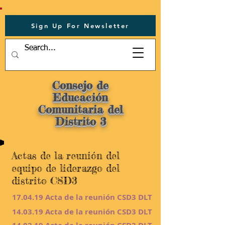
Sign Up For Newsletter
Consejo de
Educación
Comunitaria del
Distrito 3
Actas de la reunión del
equipo de liderazgo del
distrito CSD3
17.04.19 Acta de la reunión CSD3 DLT
14.03.19 Acta de la reunión CSD3 DLT