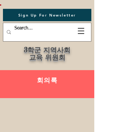
Sign Up For Newsletter
3학군 지역사회
교육 위원회
회의록