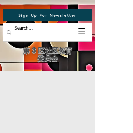
Sign Up For Newsletter
第 3 区社区教育
委员会