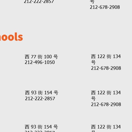
212-222-2857
号
212-678-2908
hools
西 122 街 134
西 77 街 100 号
212-496-1050
号
212-678-2908
西 93 街 154 号
西 122 街 134
212-222-2857
号
212-678-2908
西 93 街 154 号
西 122 街 134