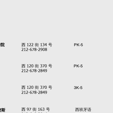
学院
PK-5
西 122 街 134 号
212-678-2908
PK-5
西 120 街 370 号
212-678-2849
3K-5
西 120 街 370 号
212-678-2849
西班牙语
密斯
西 97 街 163 号