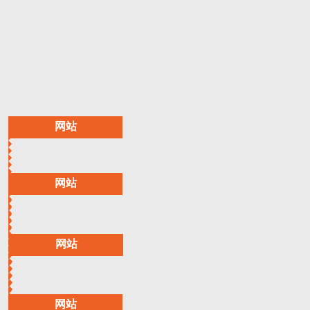
网站
网站
网站
网站