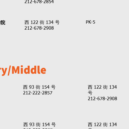
212-678-2854
学院
PK-5
西 122 街 134 号
212-678-2908
y/Middle
西 93 街 154 号
西 122 街 134
212-222-2857
号
212-678-2908
西 93 街 154 号
西 122 街 134