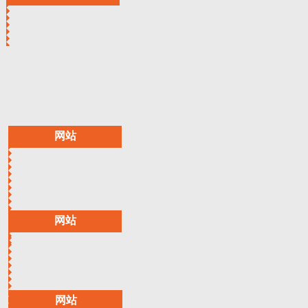
网站
网站
网站