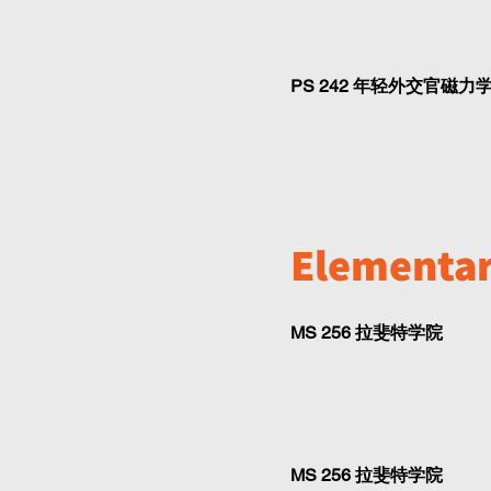
PS 242 年轻外交官磁力
Elementar
MS 256 拉斐特学院
MS 256 拉斐特学院