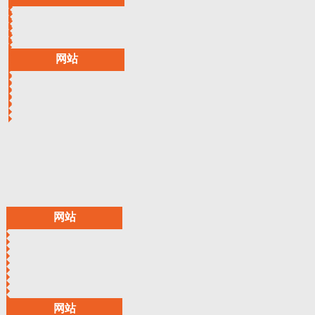
网站
网站
网站