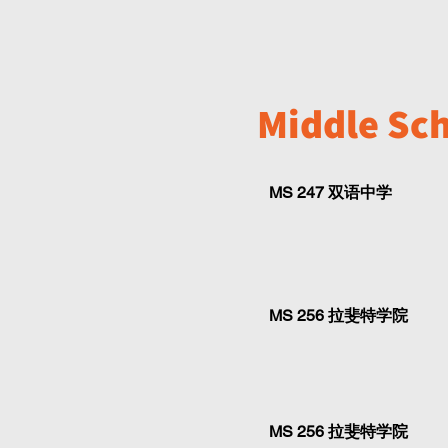
Middle Sc
MS 247 双语中学
MS 256 拉斐特学院
MS 256 拉斐特学院