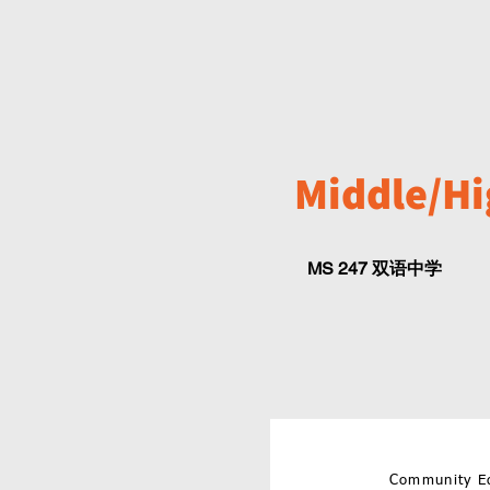
Middle/Hi
MS 247 双语中学