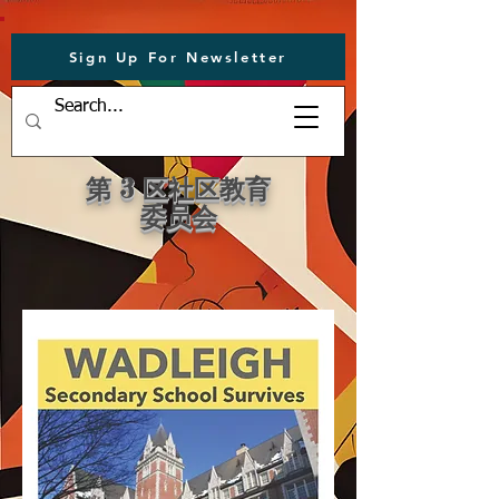
Sign Up For Newsletter
第 3 区社区教育
委员会